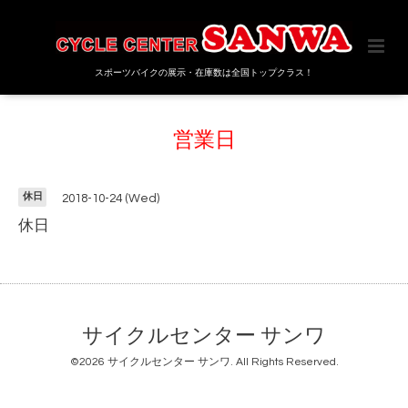
スポーツバイクの展示・在庫数は全国トップクラス！
営業日
休日
2018-10-24 (Wed)
休日
サイクルセンター サンワ
©2026
サイクルセンター サンワ
. All Rights Reserved.