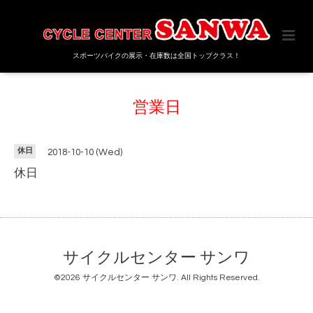
スポーツバイクの展示・在庫数は全国トップクラス！
営業日
休日
2018-10-10 (Wed)
休日
サイクルセンター サンワ
©2026
サイクルセンター サンワ
. All Rights Reserved.