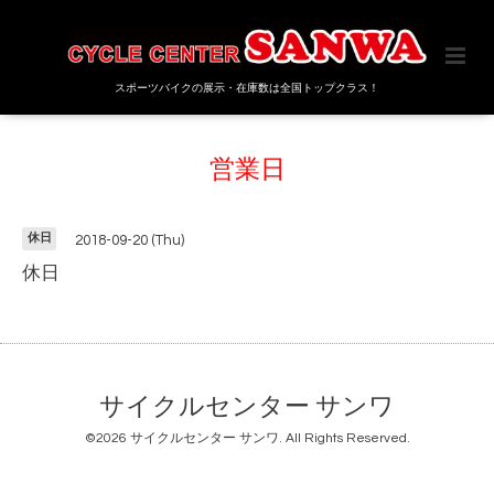
スポーツバイクの展示・在庫数は全国トップクラス！
営業日
休日
2018-09-20 (Thu)
休日
サイクルセンター サンワ
©2026
サイクルセンター サンワ
. All Rights Reserved.