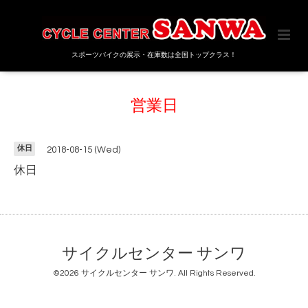
スポーツバイクの展示・在庫数は全国トップクラス！
営業日
休日
2018-08-15 (Wed)
休日
サイクルセンター サンワ
©2026
サイクルセンター サンワ
. All Rights Reserved.