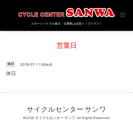
スポーツバイクの展示・在庫数は全国トップクラス！
営業日
休日
2018-07-11 (Wed)
休日
サイクルセンター サンワ
©2026
サイクルセンター サンワ
. All Rights Reserved.