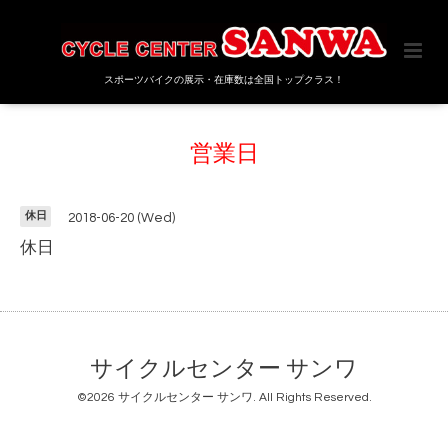
スポーツバイクの展示・在庫数は全国トップクラス！
営業日
休日
2018-06-20 (Wed)
休日
サイクルセンター サンワ
©2026
サイクルセンター サンワ
. All Rights Reserved.