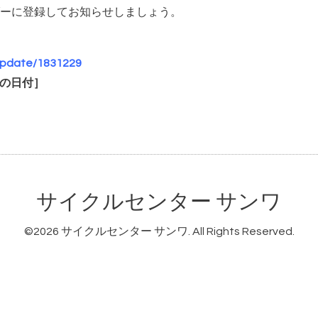
ーに登録してお知らせしましょう。
/update/1831229
当の日付］
サイクルセンター サンワ
©2026
サイクルセンター サンワ
. All Rights Reserved.