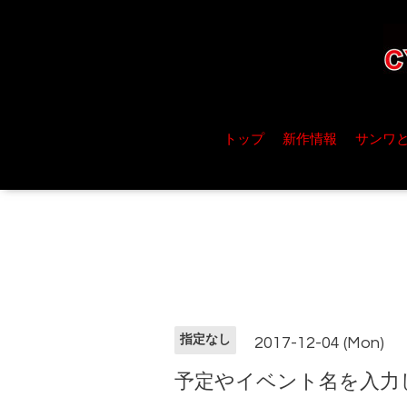
トップ
新作情報
サンワ
指定なし
2017-12-04 (Mon)
予定やイベント名を入力