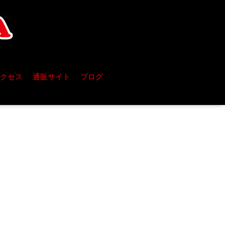
クセス
通販サイト
ブログ